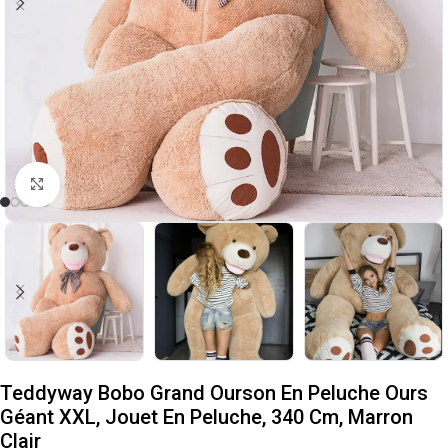
Cliquez pour agrandir
Teddyway Bobo Grand Ourson En Peluche Ours
Géant XXL, Jouet En Peluche, 340 Cm, Marron
Clair