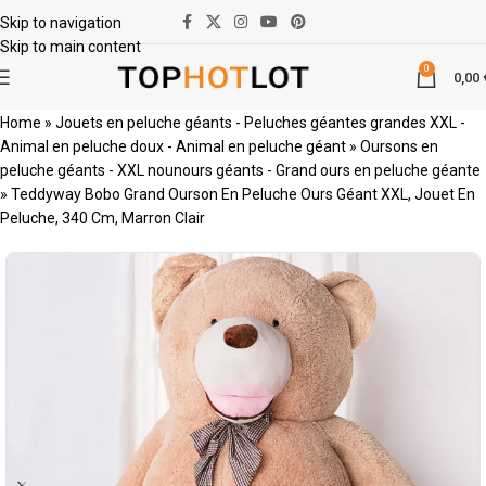
Skip to navigation
Skip to main content
0
0,00
Home
»
Jouets en peluche géants - Peluches géantes grandes XXL -
Animal en peluche doux - Animal en peluche géant
»
Oursons en
peluche géants - XXL nounours géants - Grand ours en peluche géante
»
Teddyway Bobo Grand Ourson En Peluche Ours Géant XXL, Jouet En
Peluche, 340 Cm, Marron Clair