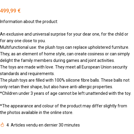
499,99
€
Information about the product:
An exclusive and universal surprise for your dear one, for the child or
for any one close to you.
Multifunctional use: the plush toys can replace upholstered furniture.
They, as an element of home style, can create cosiness or can simply
delight the family members during games and joint activities.
The toys are made with love. They meet all European Union security
standards and requirements.
The plush toys are filled with 100% silicone fibre balls. These balls not
only retain their shape, but also have anti-allergic properties.
*Children under 3 years of age cannot be left unattended with the toy.
*The appearance and colour of the product may differ slightly from
the photos available in the online store.
4
Articles vendu en dernier 30 minutes