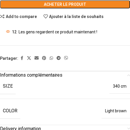
ACHETER LE PRODUIT
Add to compare
Ajouter à la liste de souhaits
12
Les gens regardent ce produit maintenant !
Partager:
Informations complémentaires
SIZE
340 cm
COLOR
Light brown
Delivery information