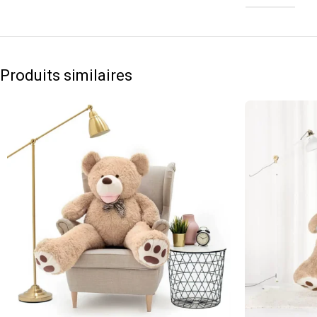
Produits similaires