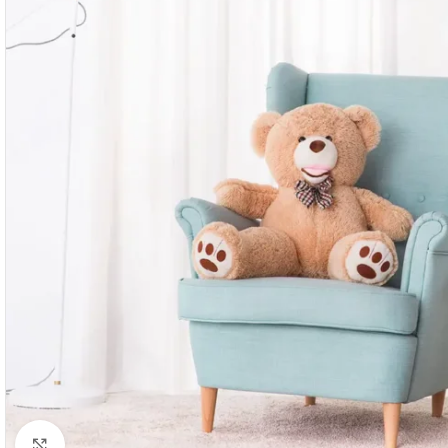
Cliquez pour agrandir