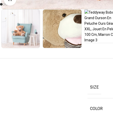
SIZE
COLOR