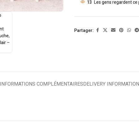
13
Les gens regardent ce 
Partager:
INFORMATIONS COMPLÉMENTAIRES
DELIVERY INFORMATIO