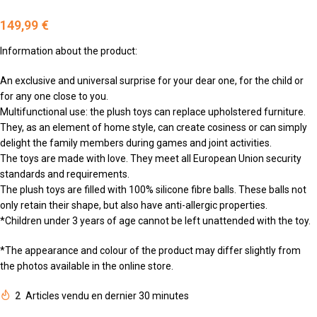
149,99
€
Information about the product:
An exclusive and universal surprise for your dear one, for the child or
for any one close to you.
Multifunctional use: the plush toys can replace upholstered furniture.
They, as an element of home style, can create cosiness or can simply
delight the family members during games and joint activities.
The toys are made with love. They meet all European Union security
standards and requirements.
The plush toys are filled with 100% silicone fibre balls. These balls not
only retain their shape, but also have anti-allergic properties.
*Children under 3 years of age cannot be left unattended with the toy.
*The appearance and colour of the product may differ slightly from
the photos available in the online store.
2
Articles vendu en dernier 30 minutes