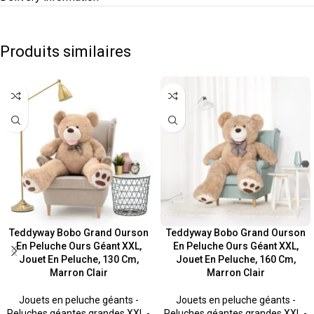
Produits similaires
Teddyway Bobo Grand Ourson
Teddyway Bobo Grand Ourson
En Peluche Ours Géant XXL,
En Peluche Ours Géant XXL,
Jouet En Peluche, 130 Cm,
Jouet En Peluche, 160 Cm,
Marron Clair
Marron Clair
Jouets en peluche géants -
Jouets en peluche géants -
Peluches géantes grandes XXL -
Peluches géantes grandes XXL -