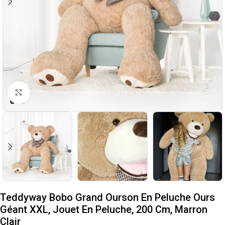
Cliquez pour agrandir
Teddyway Bobo Grand Ourson En Peluche Ours
Géant XXL, Jouet En Peluche, 200 Cm, Marron
Clair