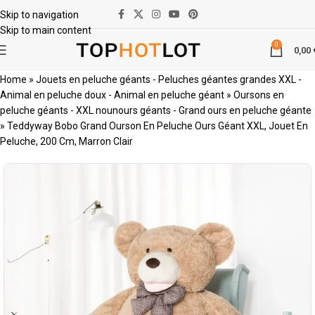
Skip to navigation
Skip to main content
0
0,00
Home
»
Jouets en peluche géants - Peluches géantes grandes XXL -
Animal en peluche doux - Animal en peluche géant
»
Oursons en
peluche géants - XXL nounours géants - Grand ours en peluche géante
»
Teddyway Bobo Grand Ourson En Peluche Ours Géant XXL, Jouet En
Peluche, 200 Cm, Marron Clair