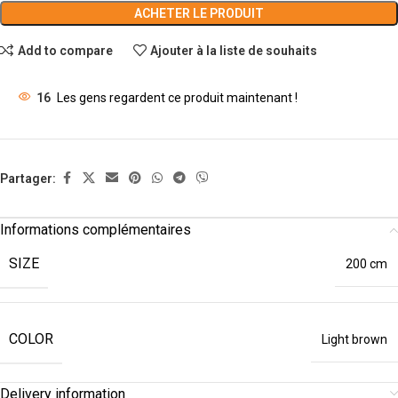
ACHETER LE PRODUIT
Add to compare
Ajouter à la liste de souhaits
16
Les gens regardent ce produit maintenant !
Partager:
Informations complémentaires
SIZE
200 cm
COLOR
Light brown
Delivery information