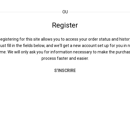
OU
Register
egistering for this site allows you to access your order status and histor
ust fill in the fields below, and we'll get a new account set up for you in 
ime. We will only ask you for information necessary to make the purcha
process faster and easier.
S’INSCRIRE