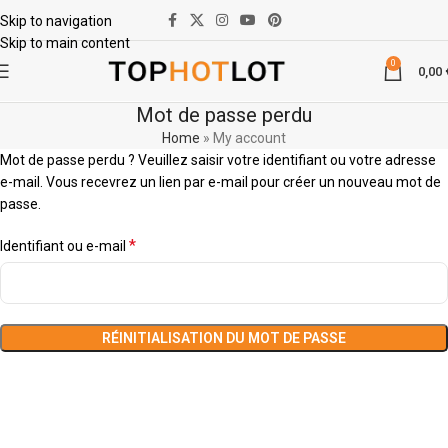
Skip to navigation
Skip to main content
0
0,00
Mot de passe perdu
Home
»
My account
Mot de passe perdu ? Veuillez saisir votre identifiant ou votre adresse
e-mail. Vous recevrez un lien par e-mail pour créer un nouveau mot de
passe.
*
Identifiant ou e-mail
RÉINITIALISATION DU MOT DE PASSE