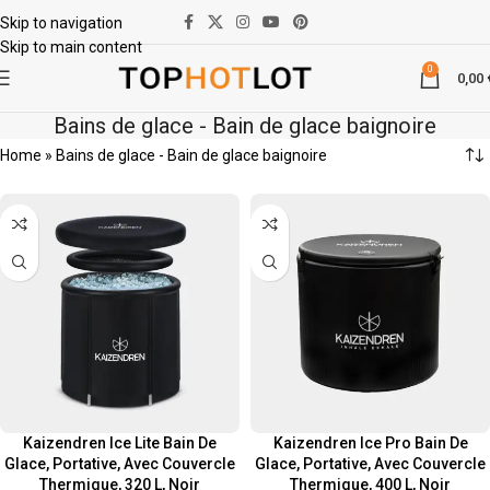
Skip to navigation
Skip to main content
0
0,00
Bains de glace - Bain de glace baignoire
Home
»
Bains de glace - Bain de glace baignoire
Kaizendren Ice Lite Bain De
Kaizendren Ice Pro Bain De
Glace, Portative, Avec Couvercle
Glace, Portative, Avec Couvercle
Thermique, 320 L, Noir
Thermique, 400 L, Noir