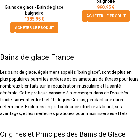
baignoire
Bains de glace - Bain de glace
990,95
€
baignoire
ACHETER LE PRODUIT
1385,95
€
ACHETER LE PRODUIT
Bains de glace France
Les bains de glace, également appelés “bain glace”, sont de plus en
plus populaires parmi les athlètes et les amateurs de fitness pour leurs
nombreux bienfaits sur la récupération musculaire et la santé
générale. Cette pratique consiste à s’immerger dans de l’eau très
froide, souvent entre 0 et 10 degrés Celsius, pendant une durée
déterminée. Explorons en profondeur ce rituel revitalisant, ses
avantages, et les meilleures pratiques pour maximiser ses effets.
Origines et Principes des Bains de Glace