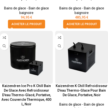
Bains de glace - Bain de glace
Bains de glace - Bain de glace
baignoire
baignoire
94,95
€
485,95
€
ACHETER LE PRODUIT
ACHETER LE PRODUIT
Kaizendren Ice Pro K Chill Bain
Kaizendren K Chill Refroidisseur
De Glace Avec Refroidisseur
D’eau Thermo-Glace Pour Bain
D’eau Thermo-Glacé, Portative,
De Glace, Portative, Noir
Avec Couvercle Thermique, 400
L, Noir
Bains de glace - Bain de glace