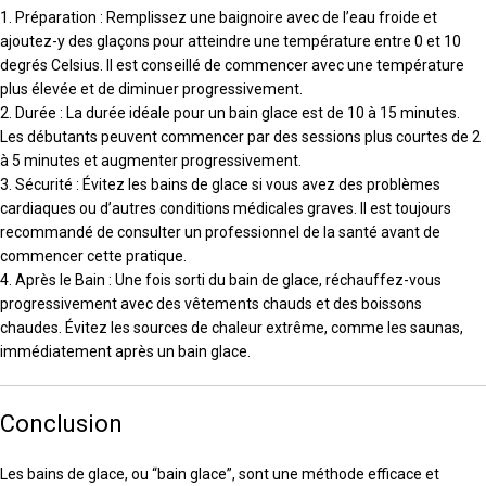
1. Préparation : Remplissez une baignoire avec de l’eau froide et
ajoutez-y des glaçons pour atteindre une température entre 0 et 10
degrés Celsius. Il est conseillé de commencer avec une température
plus élevée et de diminuer progressivement.
2. Durée : La durée idéale pour un bain glace est de 10 à 15 minutes.
Les débutants peuvent commencer par des sessions plus courtes de 2
à 5 minutes et augmenter progressivement.
3. Sécurité : Évitez les bains de glace si vous avez des problèmes
cardiaques ou d’autres conditions médicales graves. Il est toujours
recommandé de consulter un professionnel de la santé avant de
commencer cette pratique.
4. Après le Bain : Une fois sorti du bain de glace, réchauffez-vous
progressivement avec des vêtements chauds et des boissons
chaudes. Évitez les sources de chaleur extrême, comme les saunas,
immédiatement après un bain glace.
Conclusion
Les bains de glace, ou “bain glace”, sont une méthode efficace et