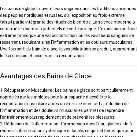
Les bains de glace trouvent leurs origines dans les traditions anciennes
des peuples nordiques et russes, où l’exposition au froid extrême
faisait partie intégrante des rituels de bien-être. La science moderne a
confirmé les bienfaits potentiels de cette pratique. L’exposition au froid
extrême provoque une vasoconstriction, où les vaisseaux sanguins se
resserrent, réduisant ainsi l’inflammation et les douleurs musculaires.
Une fois sorti du bain de glace, la vasodilatation se produit, augmentant
le flux sanguin et accélérant la récupération.
Avantages des Bains de Glace
1. Récupération Musculaire : Les bains de glace sont particulièrement
appréciés par les athlètes pour leur capacité à accélérer la
récupération musculaire après un exercice intense. La réduction de
l’inflammation et des douleurs musculaires permet de reprendre
l’entraînement plus rapidement et de prévenir les blessures.
2. Réduction de l’Inflammation : L’immersion dans l’eau glacée aide à
réduire l’inflammation systémique et locale, ce qui est bénéfique pour