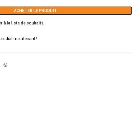
ACHETER LE PRODUIT
r à la liste de souhaits
produit maintenant !