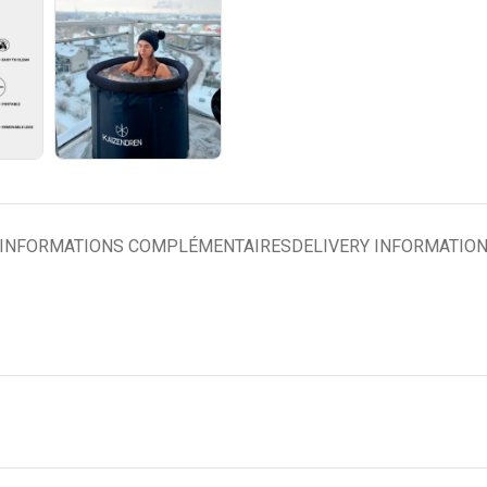
INFORMATIONS COMPLÉMENTAIRES
DELIVERY INFORMATIO