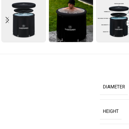
DIAMETER
HEIGHT