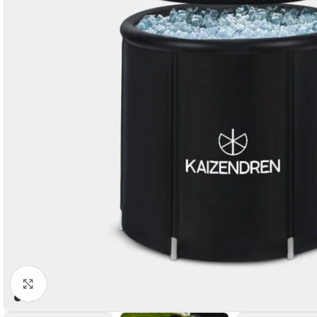
Cliquez pour agrandir