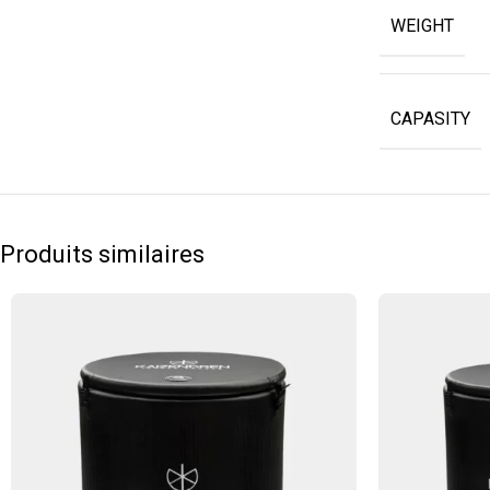
WEIGHT
CAPASITY
Produits similaires