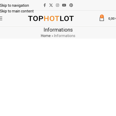
Skip to navigation
Skip to main content
0
0,00
Informations
Home
»
Informations